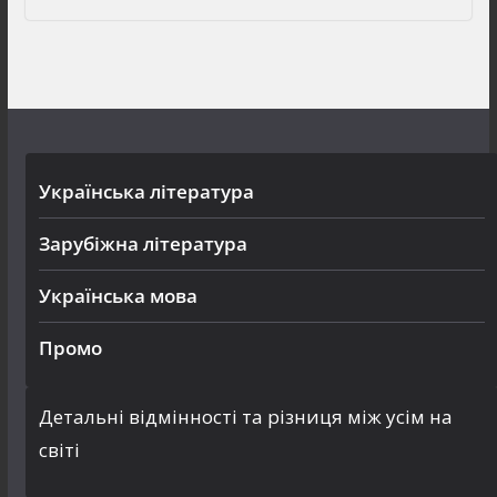
Українська література
Зарубіжна література
Українська мова
Промо
Детальні відмінності та різниця між усім на
світі