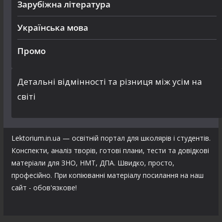
Зарубіжна література
Українська мова
Промо
Детальні відмінності та різниця між усім на
світі
Lektorium.in.ua — освітній портал для школярів і студентів.
Конспекти, аналіз творів, готові плани, тести та довідкові
матеріали для ЗНО, НМТ, ДПА. Швидко, просто,
професійно. При копіюванні матеріалу посилання на наш
сайт - обов'язкове!