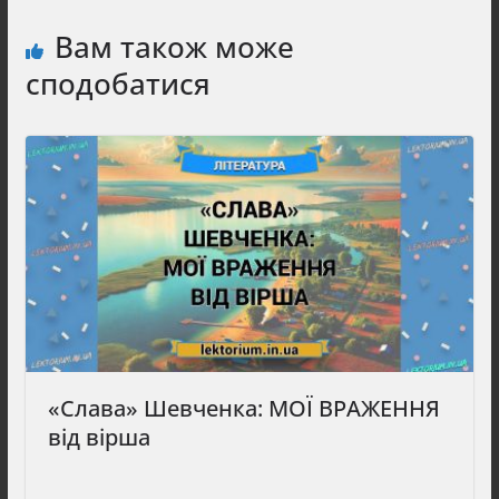
Вам також може
сподобатися
«Слава» Шевченка: МОЇ ВРАЖЕННЯ
від вірша