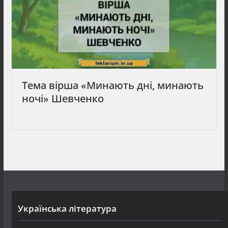
Тема вірша «Минають дні, минають
ночі» Шевченко
Українська література