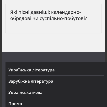
Які пісні давніші: календарно-
обрядові чи суспільно-побутові?
Українська література
Зарубіжна література
Українська мова
Промо