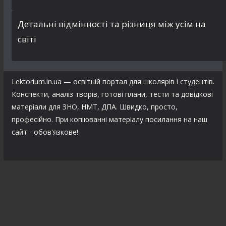
Детальні відмінності та різниця між усім на
світі
Lektorium.in.ua — освітній портал для школярів і студентів.
Конспекти, аналіз творів, готові плани, тести та довідкові
матеріали для ЗНО, НМТ, ДПА. Швидко, просто,
професійно. При копіюванні матеріалу посилання на наш
сайт - обов'язкове!