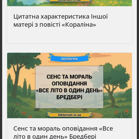
Цитатна характеристика Іншої
матері з повісті «Кораліна»
Сенс та мораль оповідання «Все
літо в один день» Бредбері