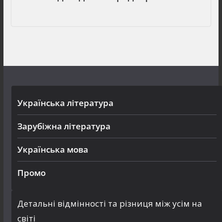
Українська література
Зарубіжна література
Українська мова
Промо
Детальні відмінності та різниця між усім на
світі