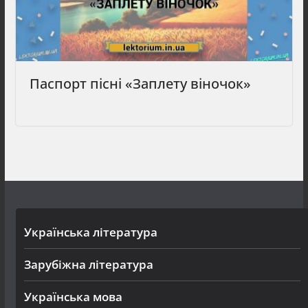
Паспорт пісні «Заплету віночок»
Українська література
Зарубіжна література
Українська мова