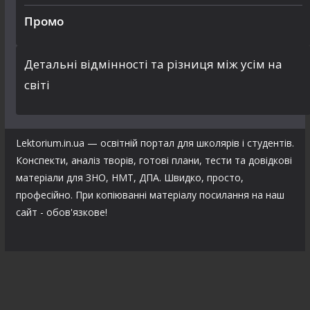
Промо
Детальні відмінності та різниця між усім на
світі
Lektorium.in.ua — освітній портал для школярів і студентів.
Конспекти, аналіз творів, готові плани, тести та довідкові
матеріали для ЗНО, НМТ, ДПА. Швидко, просто,
професійно. При копіюванні матеріалу посилання на наш
сайт - обов'язкове!