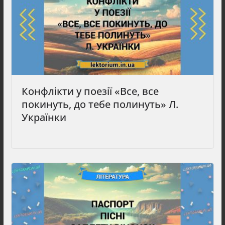
Конфлікти у поезії «Все, все
покинуть, до тебе полинуть» Л.
Українки