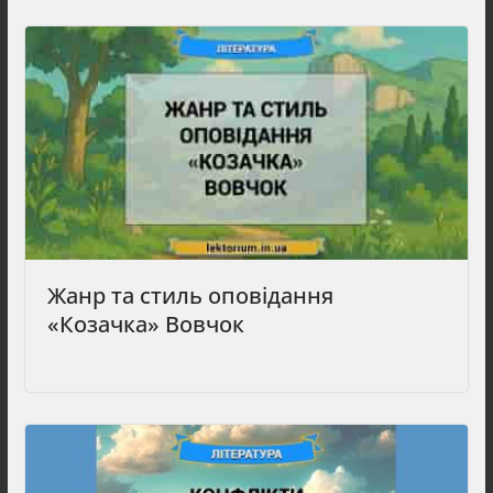
Жанр та стиль оповідання
«Козачка» Вовчок