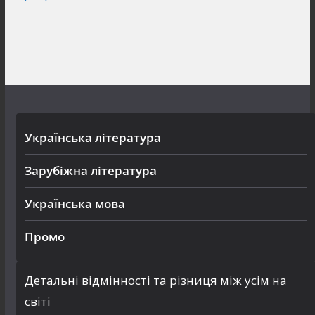
Українська література
Зарубіжна література
Українська мова
Промо
Детальні відмінності та різниця між усім на
світі