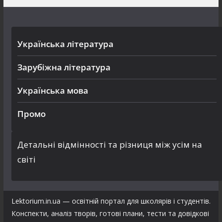
Українська література
Зарубіжна література
Українська мова
Промо
Детальні відмінності та різниця між усім на
світі
Lektorium.in.ua — освітній портал для школярів і студентів.
Конспекти, аналіз творів, готові плани, тести та довідкові