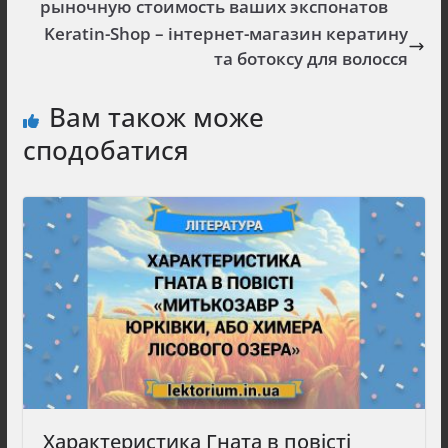
рыночную стоимость ваших экспонатов
Keratin-Shop – інтернет-магазин кератину
та ботоксу для волосся
Вам також може
сподобатися
Характеристика Гната в повісті