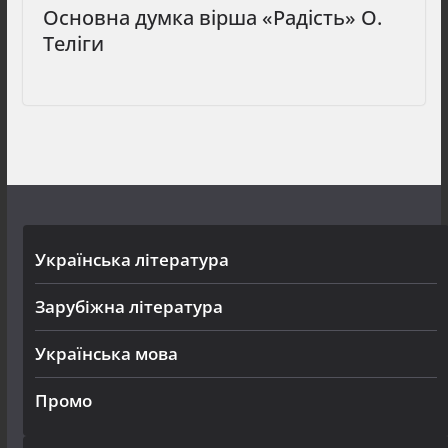
Основна думка вірша «Радість» О.
Теліги
Українська література
Зарубіжна література
Українська мова
Промо