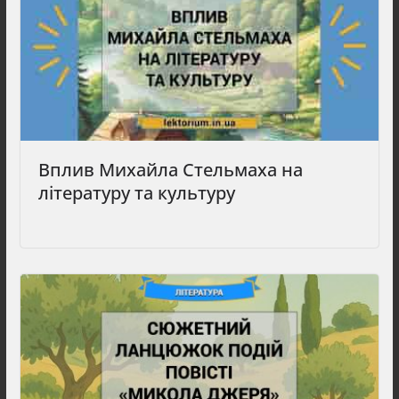
Вплив Михайла Стельмаха на
літературу та культуру