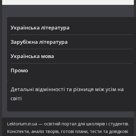
Українська література
Зарубіжна література
Українська мова
Промо
Детальні відмінності та різниця між усім на
світі
Lektorium.in.ua — освітній портал для школярів і студентів.
Конспекти, аналіз творів, готові плани, тести та довідкові