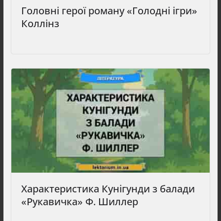
Головні герої роману «Голодні ігри»
Коллінз
Характеристика Кунігунди з балади
«Рукавичка» Ф. Шиллер