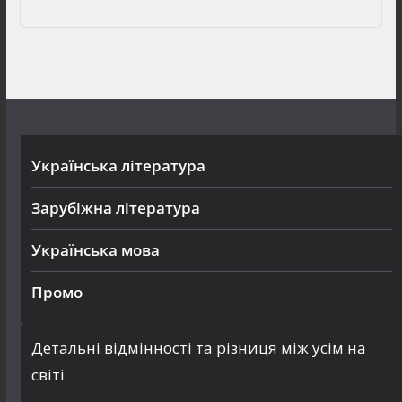
Українська література
Зарубіжна література
Українська мова
Промо
Детальні відмінності та різниця між усім на
світі