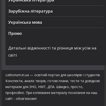
Зарубіжна література
Українська мова
Промо
Детальні відмінності та різниця між усім на
світі
Lektorium.in.ua — освітній портал для школярів і студентів.
Конспекти, аналіз творів, готові плани, тести та довідкові
матеріали для ЗНО, НМТ, ДПА. Швидко, просто,
професійно. При копіюванні матеріалу посилання на наш
сайт - обов'язкове!