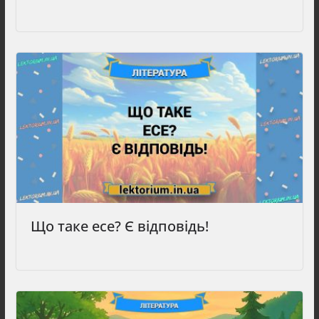
Що таке есе? Є відповідь!