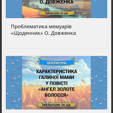
Проблематика мемуарів
«Щоденник» О. Довженка