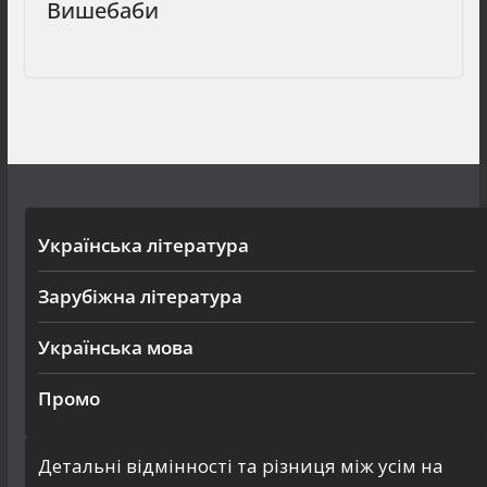
Вишебаби
Українська література
Зарубіжна література
Українська мова
Промо
Детальні відмінності та різниця між усім на