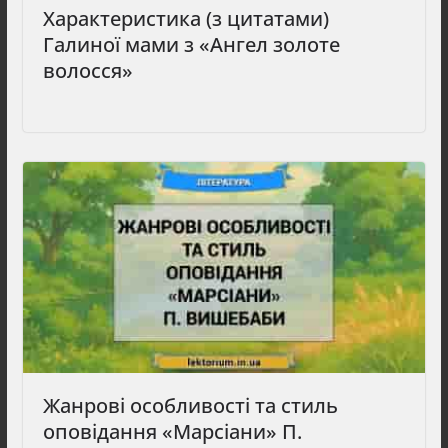
Характеристика (з цитатами)
Галиної мами з «Ангел золоте
волосся»
Жанрові особливості та стиль
оповідання «Марсіани» П.