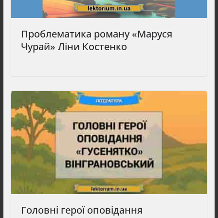
Проблематика роману «Маруся
Чурай» Ліни Костенко
Головні герої оповідання