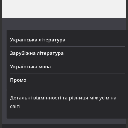
Українська література
Зарубіжна література
Українська мова
Промо
Детальні відмінності та різниця між усім на
світі