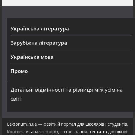
Українська література
Зарубіжна література
Українська мова
Промо
Детальні відмінності та різниця між усім на
світі
Lektorium.in.ua — освітній портал для школярів і студентів.
Конспекти, аналіз творів, готові плани, тести та довідкові