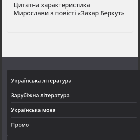
Цитатна характеристика
Мирослави з повісті «Захар Беркут»
Українська література
Зарубіжна література
Українська мова
Промо