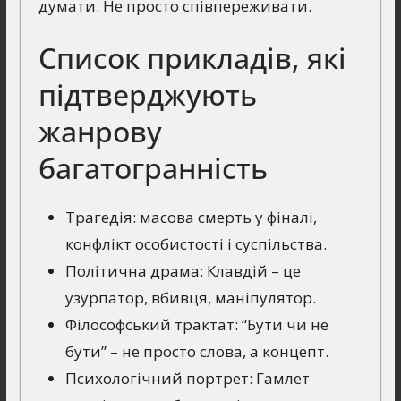
думати. Не просто співпереживати.
Список прикладів, які
підтверджують
жанрову
багатогранність
Трагедія: масова смерть у фіналі,
конфлікт особистості і суспільства.
Політична драма: Клавдій – це
узурпатор, вбивця, маніпулятор.
Філософський трактат: “Бути чи не
бути” – не просто слова, а концепт.
Психологічний портрет: Гамлет