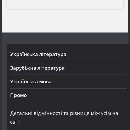
Українська література
Зарубіжна література
Українська мова
Промо
Детальні відмінності та різниця між усім на
світі