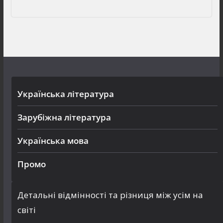
Українська література
Зарубіжна література
Українська мова
Промо
Детальні відмінності та різниця між усім на
світі