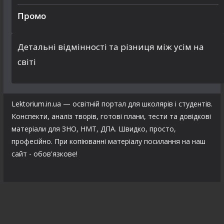
Промо
Детальні відмінності та різниця між усім на
світі
Lektorium.in.ua — освітній портал для школярів і студентів.
Конспекти, аналіз творів, готові плани, тести та довідкові
матеріали для ЗНО, НМТ, ДПА. Швидко, просто,
професійно. При копіюванні матеріалу посилання на наш
сайт - обов'язкове!