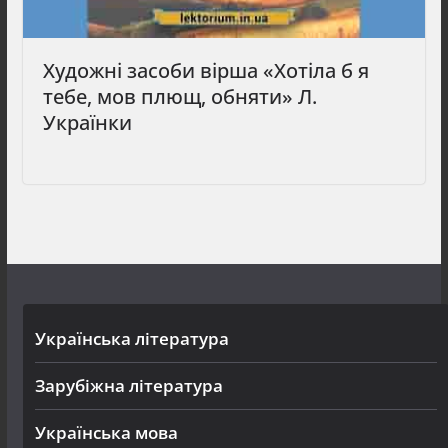
Художні засоби вірша «Хотіла б я
тебе, мов плющ, обняти» Л.
Українки
Українська література
Зарубіжна література
Українська мова