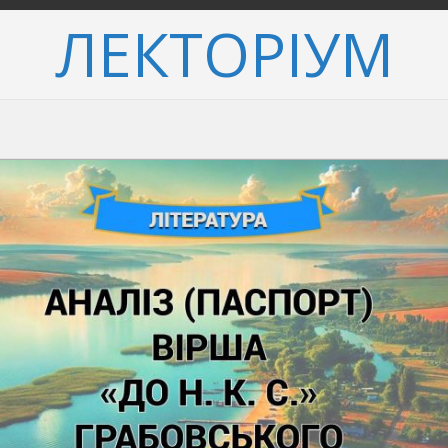
ЛЕКТОРІУМ