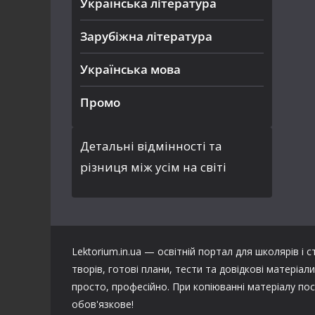
Українська література
Зарубіжна література
Українська мова
Промо
Детальні відмінності та
різниця між усім на світі
Lektorium.in.ua — освітній портал для школярів і с
творів, готові плани, тести та довідкові матеріа
просто, професійно. При копіюванні матеріалу пос
обов'язкове!