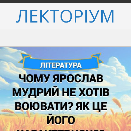
ЛЕКТОРІУМ