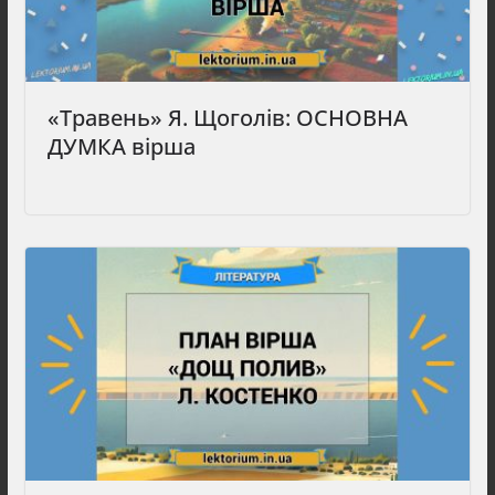
«Травень» Я. Щоголів: ОСНОВНА
ДУМКА вірша