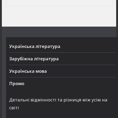
Українська література
Зарубіжна література
Українська мова
Промо
Детальні відмінності та різниця між усім на
світі