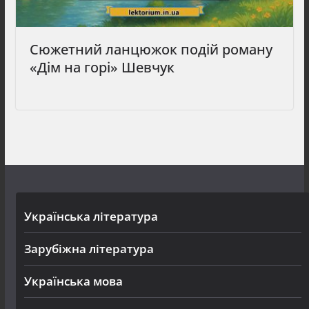
Сюжетний ланцюжок подій роману
«Дім на горі» Шевчук
Українська література
Зарубіжна література
Українська мова