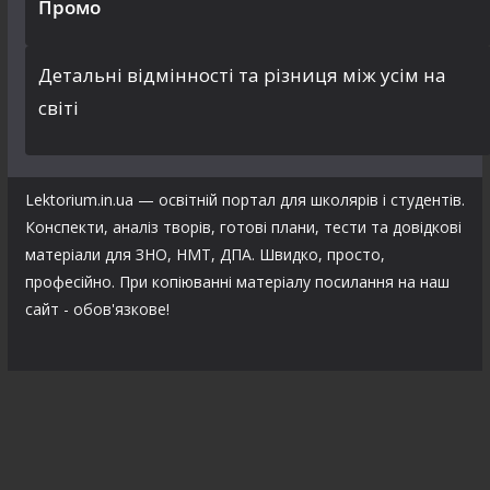
Промо
Детальні відмінності та різниця між усім на
світі
Lektorium.in.ua — освітній портал для школярів і студентів.
Конспекти, аналіз творів, готові плани, тести та довідкові
матеріали для ЗНО, НМТ, ДПА. Швидко, просто,
професійно. При копіюванні матеріалу посилання на наш
сайт - обов'язкове!