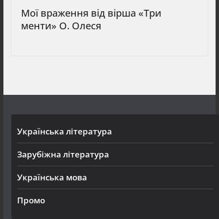
Мої враження від вірша «Три
менти» О. Олеся
Українська література
Зарубіжна література
Українська мова
Промо