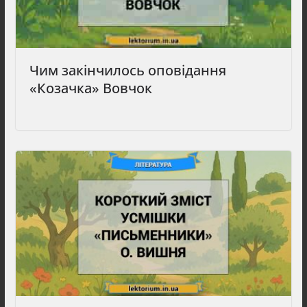
Чим закінчилось оповідання
«Козачка» Вовчок