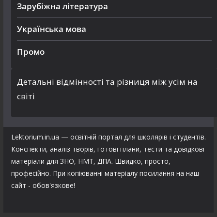
Зарубіжна література
Українська мова
Промо
Детальні відмінності та різниця між усім на
світі
Lektorium.in.ua — освітній портал для школярів і студентів.
Конспекти, аналіз творів, готові плани, тести та довідкові
матеріали для ЗНО, НМТ, ДПА. Швидко, просто,
професійно. При копіюванні матеріалу посилання на наш
сайт - обов'язкове!