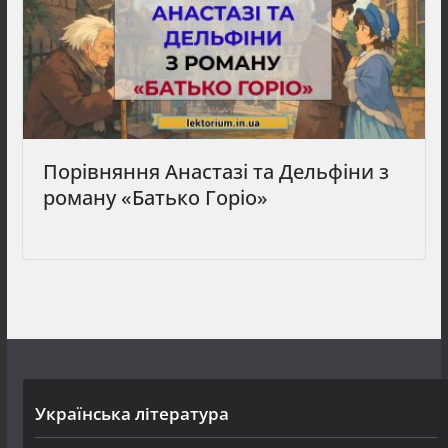
Порівняння Анастазі та Дельфіни з
роману «Батько Горіо»
Українська література