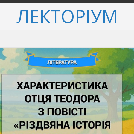
ЛЕКТОРІУМ