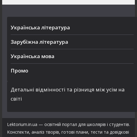
Українська література
Зарубіжна література
Українська мова
Промо
Детальні відмінності та різниця між усім на
світі
Lektorium.in.ua — освітній портал для школярів і студентів.
Конспекти, аналіз творів, готові плани, тести та довідкові