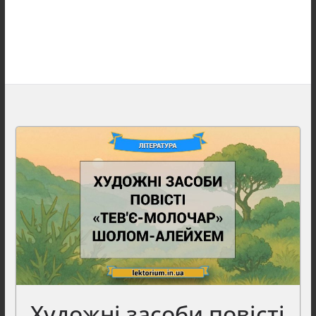
Художні засоби повісті