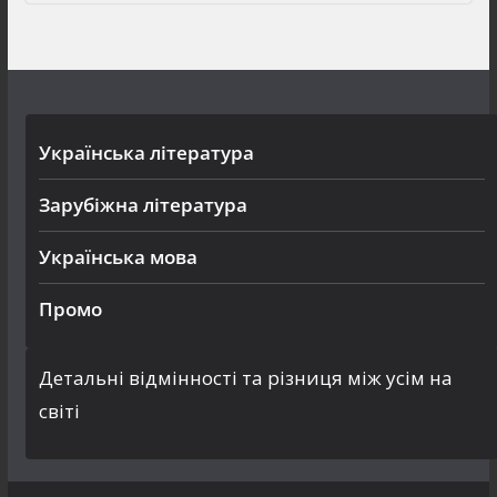
Українська література
Зарубіжна література
Українська мова
Промо
Детальні відмінності та різниця між усім на
світі