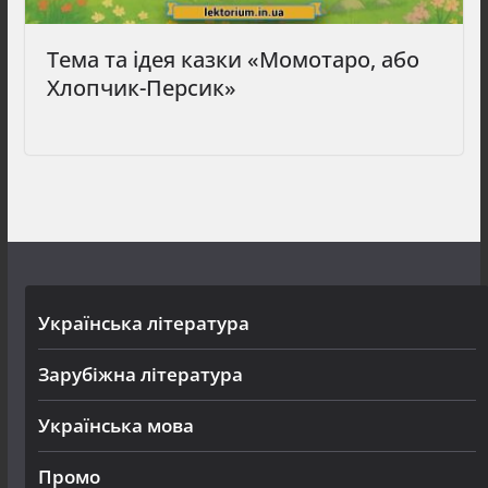
Тема та ідея казки «Момотаро, або
Хлопчик-Персик»
Українська література
Зарубіжна література
Українська мова
Промо