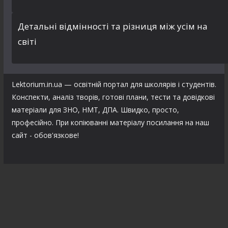
Детальні відмінності та різниця між усім на
світі
Lektorium.in.ua — освітній портал для школярів і студентів.
Конспекти, аналіз творів, готові плани, тести та довідкові
матеріали для ЗНО, НМТ, ДПА. Швидко, просто,
професійно. При копіюванні матеріалу посилання на наш
сайт - обов'язкове!