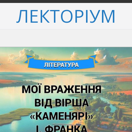
ЛЕКТОРІУМ