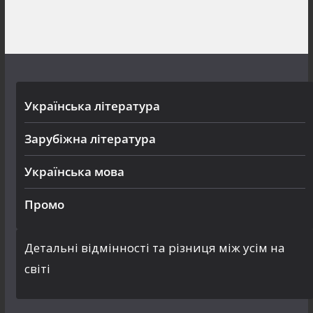
Українська література
Зарубіжна література
Українська мова
Промо
Детальні відмінності та різниця між усім на
світі