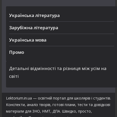
Українська література
Зарубіжна література
Українська мова
Промо
Детальні відмінності та різниця між усім на
світі
Lektorium.in.ua — освітній портал для школярів і студентів.
Конспекти, аналіз творів, готові плани, тести та довідкові
матеріали для ЗНО, НМТ, ДПА. Швидко, просто,