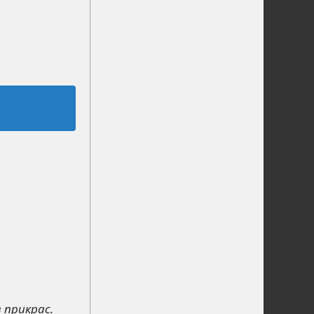
з прикрас.