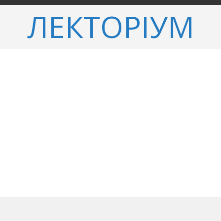
ЛЕКТОРІУМ