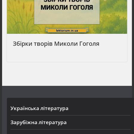
Збірки творів Миколи Гоголя
Українська література
Зарубіжна література