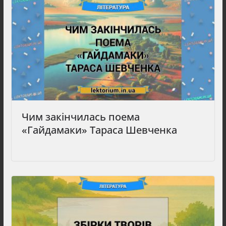
Чим закінчилась поема
«Гайдамаки» Тараса Шевченка