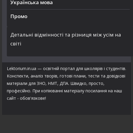
Українська мова
Промо
Детальні відмінності та різниця між усім на
світі
Lektorium.in.ua — освітній портал для школярів і студентів.
Конспекти, аналіз творів, готові плани, тести та довідкові
матеріали для ЗНО, НМТ, ДПА. Швидко, просто,
професійно. При копіюванні матеріалу посилання на наш
сайт - обов'язкове!