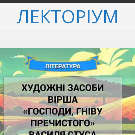
ЛЕКТОРІУМ