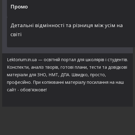
Промо
Детальні відмінності та різниця між усім на
світі
Lektorium.in.ua — освітній портал для школярів і студентів.
Конспекти, аналіз творів, готові плани, тести та довідкові
матеріали для ЗНО, НМТ, ДПА. Швидко, просто,
професійно. При копіюванні матеріалу посилання на наш
сайт - обов'язкове!