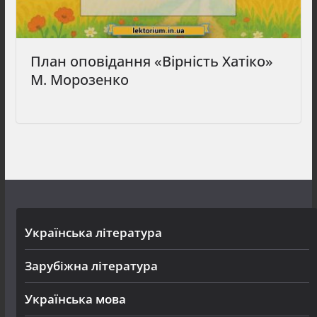
План оповідання «Вірність Хатіко»
М. Морозенко
Українська література
Зарубіжна література
Українська мова