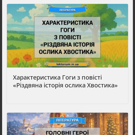
Характеристика Гоги з повісті
«Різдвяна історія ослика Хвостика»