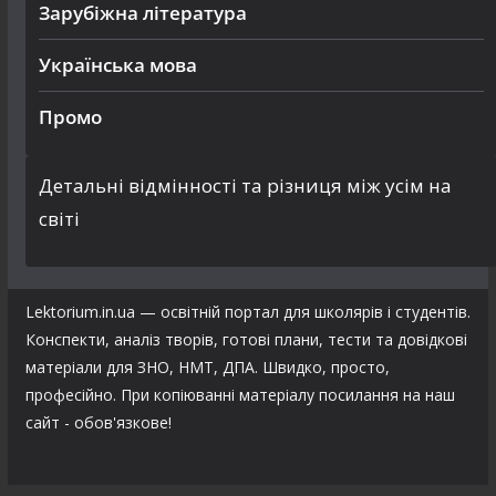
Зарубіжна література
Українська мова
Промо
Детальні відмінності та різниця між усім на
світі
Lektorium.in.ua — освітній портал для школярів і студентів.
Конспекти, аналіз творів, готові плани, тести та довідкові
матеріали для ЗНО, НМТ, ДПА. Швидко, просто,
професійно. При копіюванні матеріалу посилання на наш
сайт - обов'язкове!