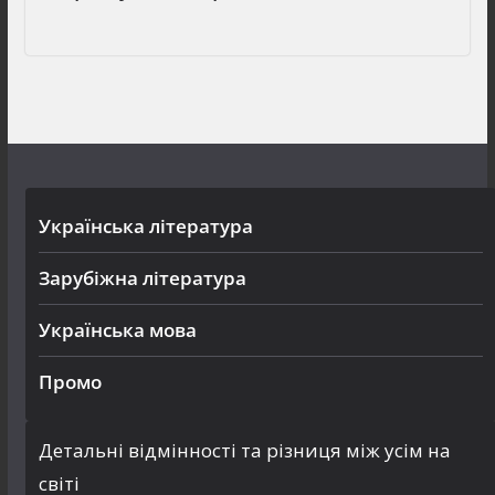
Українська література
Зарубіжна література
Українська мова
Промо
Детальні відмінності та різниця між усім на
світі