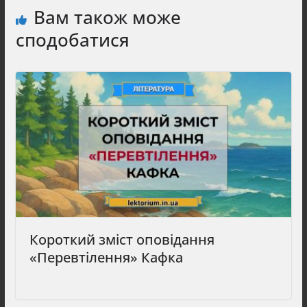
Вам також може
сподобатися
Короткий зміст оповідання
«Перевтілення» Кафка