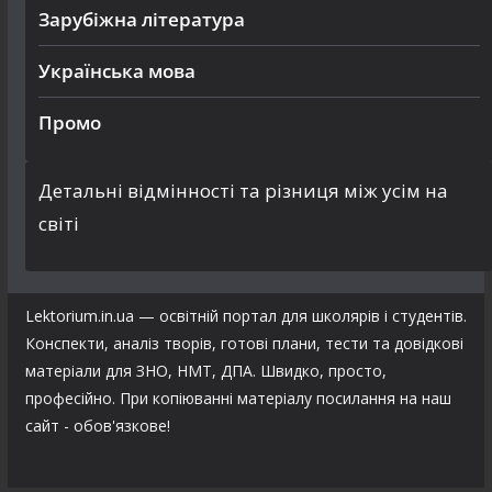
Зарубіжна література
Українська мова
Промо
Детальні відмінності та різниця між усім на
світі
Lektorium.in.ua — освітній портал для школярів і студентів.
Конспекти, аналіз творів, готові плани, тести та довідкові
матеріали для ЗНО, НМТ, ДПА. Швидко, просто,
професійно. При копіюванні матеріалу посилання на наш
сайт - обов'язкове!