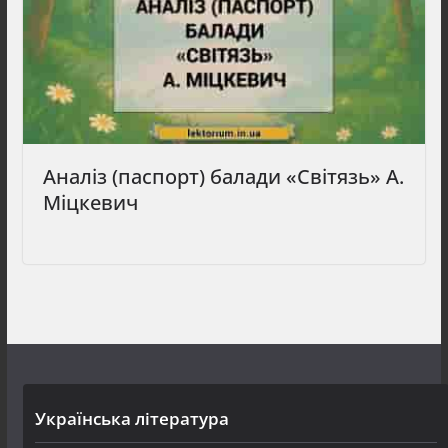
Аналіз (паспорт) балади «Світязь» А.
Міцкевич
Українська література