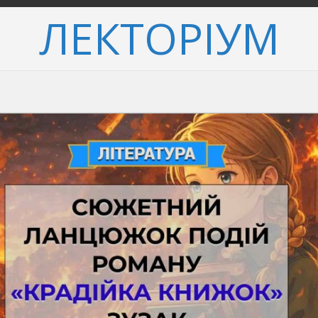
ЛЕКТОРІУМ