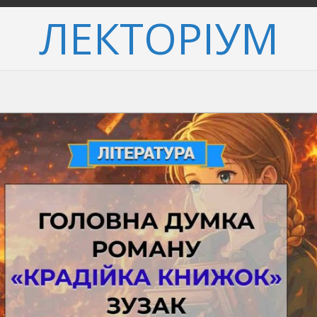
ЛЕКТОРІУМ