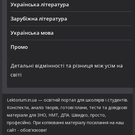
Українська література
Зарубіжна література
Українська мова
Промо
Детальні відмінності та різниця між усім на
світі
Lektorium.in.ua — освітній портал для школярів і студентів.
Конспекти, аналіз творів, готові плани, тести та довідкові
матеріали для ЗНО, НМТ, ДПА. Швидко, просто,
професійно. При копіюванні матеріалу посилання на наш
сайт - обов'язкове!