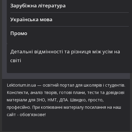
Зарубіжна література
Українська мова
Промо
Детальні відмінності та різниця між усім на
світі
Lektorium.in.ua — освітній портал для школярів і студентів.
Конспекти, аналіз творів, готові плани, тести та довідкові
матеріали для ЗНО, НМТ, ДПА. Швидко, просто,
професійно. При копіюванні матеріалу посилання на наш
сайт - обов'язкове!