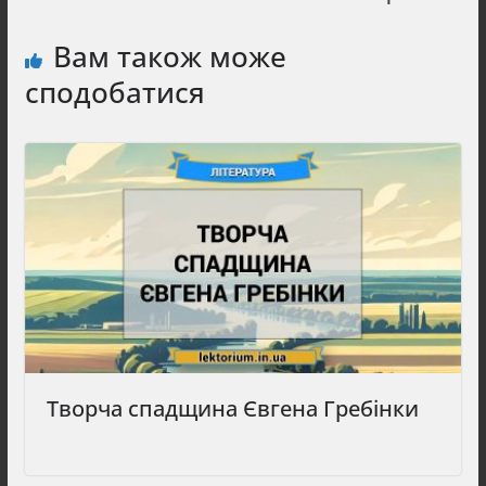
Вам також може
сподобатися
Творча спадщина Євгена Гребінки