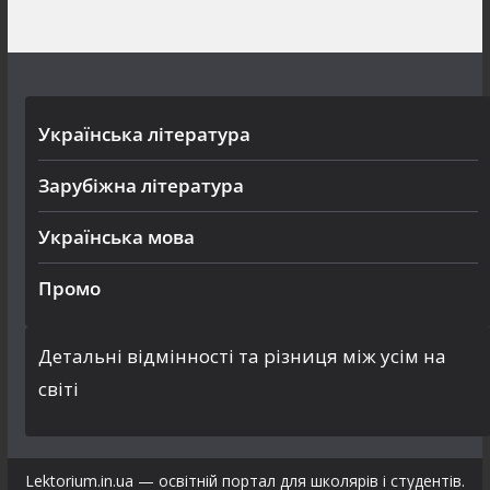
Українська література
Зарубіжна література
Українська мова
Промо
Детальні відмінності та різниця між усім на
світі
Lektorium.in.ua — освітній портал для школярів і студентів.