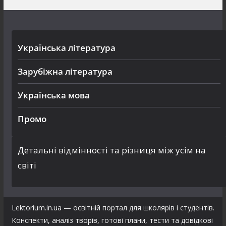
Українська література
Зарубіжна література
Українська мова
Промо
Детальні відмінності та різниця між усім на
світі
Lektorium.in.ua — освітній портал для школярів і студентів.
Конспекти, аналіз творів, готові плани, тести та довідкові